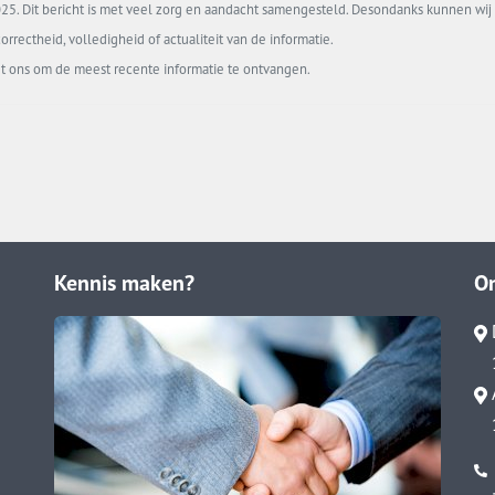
5. Dit bericht is met veel zorg en aandacht samengesteld. Desondanks kunnen wij 
orrectheid, volledigheid of actualiteit van de informatie.
t ons om de meest recente informatie te ontvangen.
Kennis maken?
O