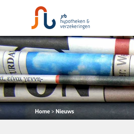
Home
Nieuws
>