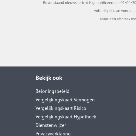
Bovenstaand nieuwsbericht is gepubliceerd op 01-04-202
volledig instaan voor de c
Maak een afspraak me
Bekijk ook
Beloningsbeleid
Vergelijkingskaart Vermogen
Vergelijkingskaart Risico
Vergelijkingskaart Hypotheek
Dienstenwijzer
Privacyverklaring