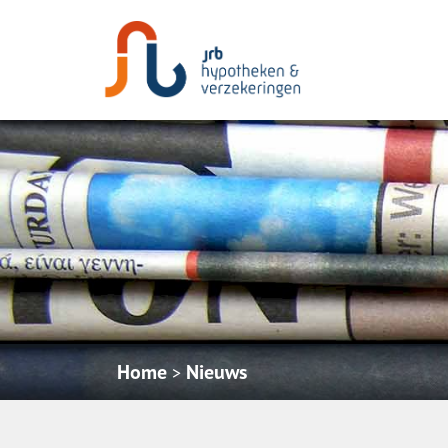
Home
Nieuws
>