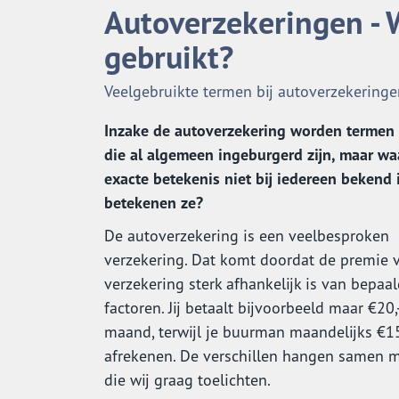
Autoverzekeringen -
gebruikt?
Veelgebruikte termen bij autoverzekeringe
Inzake de autoverzekering worden termen 
die al algemeen ingeburgerd zijn, maar w
exacte betekenis niet bij iedereen bekend 
betekenen ze?
De autoverzekering is een veelbesproken
verzekering. Dat komt doordat de premie 
verzekering sterk afhankelijk is van bepaa
factoren. Jij betaalt bijvoorbeeld maar €20,
maand, terwijl je buurman maandelijks €1
afrekenen. De verschillen hangen samen 
die wij graag toelichten.