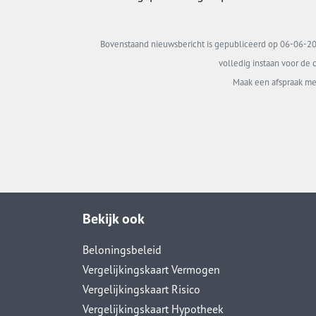
Bovenstaand nieuwsbericht is gepubliceerd op 06-06-202
volledig instaan voor de c
Maak een afspraak me
Bekijk ook
Beloningsbeleid
Vergelijkingskaart Vermogen
Vergelijkingskaart Risico
Vergelijkingskaart Hypotheek