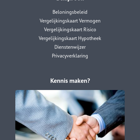
Beloningsbeleid
Vergelijkingskaart Vermogen
Vergelijkingskaart Risico
Vergelijkingskaart Hypotheek
Dienstenwijzer
Privacyverklaring
Kennis maken?