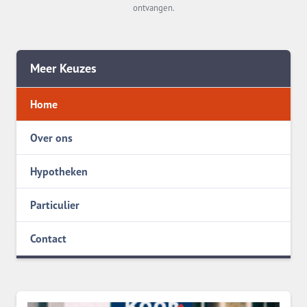
ontvangen.
Meer Keuzes
Home
Over ons
Hypotheken
Particulier
Contact