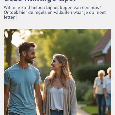
Wil je je kind helpen bij het kopen van een huis?
Ontdek hier de regels en valkuilen waar je op moet
letten!