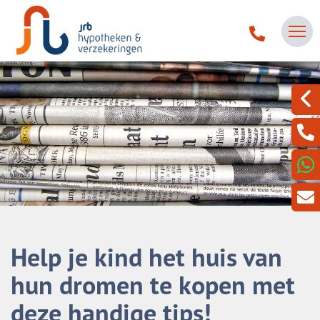
Help je kind het huis van
hun dromen te kopen met
deze handige tips!