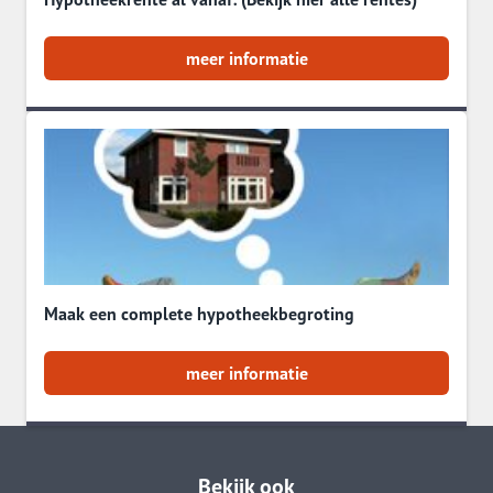
meer informatie
Maak een complete hypotheekbegroting
meer informatie
Bekijk ook