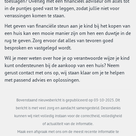
toeslagen? Overleg met een financieel adviseur om alles tot
in de puntjes goed vast te leggen, zodat jullie niet voor
verrassingen komen te staan.
Het geven van financiële steun aan je kind bij het kopen van
een huis kan een mooie manier zijn om hen een duwtje in de
rug te geven. Zorg ervoor dat alles van tevoren goed
besproken en vastgelegd wordt.
Wil je meer weten over hoe je op verantwoorde wijze je kind
kunt ondersteunen bij de aankoop van een huis? Neem
gerust contact met ons op, wij staan klaar om je te helpen
met passend advies en oplossingen.
Bovenstaand nieuwsbericht is gepubliceerd op 03-10-2025. Dit
bericht is met veel zorg en aandacht samengesteld. Desondanks
kunnen wij niet volledig instaan voor de correctheid, volledigheid
of actualiteit van de informatie.
Maak een afspraak met ons om de meest recente informatie te