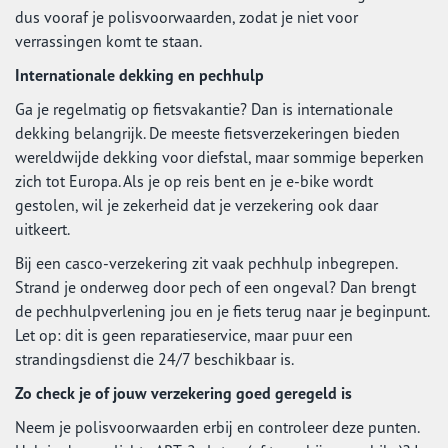
dus vooraf je polisvoorwaarden, zodat je niet voor
verrassingen komt te staan.
Internationale dekking en pechhulp
Ga je regelmatig op fietsvakantie? Dan is internationale
dekking belangrijk. De meeste fietsverzekeringen bieden
wereldwijde dekking voor diefstal, maar sommige beperken
zich tot Europa. Als je op reis bent en je e-bike wordt
gestolen, wil je zekerheid dat je verzekering ook daar
uitkeert.
Bij een casco-verzekering zit vaak pechhulp inbegrepen.
Strand je onderweg door pech of een ongeval? Dan brengt
de pechhulpverlening jou en je fiets terug naar je beginpunt.
Let op: dit is geen reparatieservice, maar puur een
strandingsdienst die 24/7 beschikbaar is.
Zo check je of jouw verzekering goed geregeld is
Neem je polisvoorwaarden erbij en controleer deze punten.