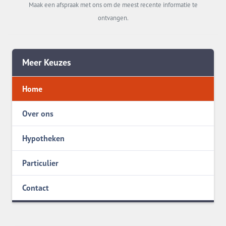
Maak een afspraak met ons om de meest recente informatie te
ontvangen.
Meer Keuzes
Home
Over ons
Hypotheken
Particulier
Contact