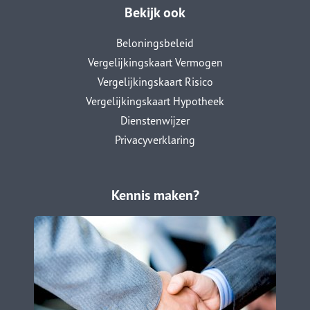
Bekijk ook
Beloningsbeleid
Vergelijkingskaart Vermogen
Vergelijkingskaart Risico
Vergelijkingskaart Hypotheek
Dienstenwijzer
Privacyverklaring
Kennis maken?