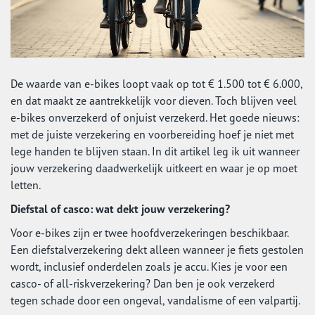
De waarde van e-bikes loopt vaak op tot € 1.500 tot € 6.000,
en dat maakt ze aantrekkelijk voor dieven. Toch blijven veel
e-bikes onverzekerd of onjuist verzekerd. Het goede nieuws:
met de juiste verzekering en voorbereiding hoef je niet met
lege handen te blijven staan. In dit artikel leg ik uit wanneer
jouw verzekering daadwerkelijk uitkeert en waar je op moet
letten.
Diefstal of casco: wat dekt jouw verzekering?
Voor e-bikes zijn er twee hoofdverzekeringen beschikbaar.
Een diefstalverzekering dekt alleen wanneer je fiets gestolen
wordt, inclusief onderdelen zoals je accu. Kies je voor een
casco- of all-riskverzekering? Dan ben je ook verzekerd
tegen schade door een ongeval, vandalisme of een valpartij.