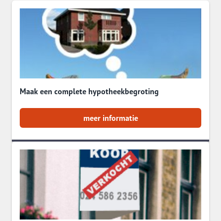
Maak een complete hypotheekbegroting
meer informatie