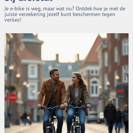
Je e-bike is weg, maar wat nu? Ontdek hoe je met de
juiste verzekering jezelf kunt beschermen tegen
verlies!