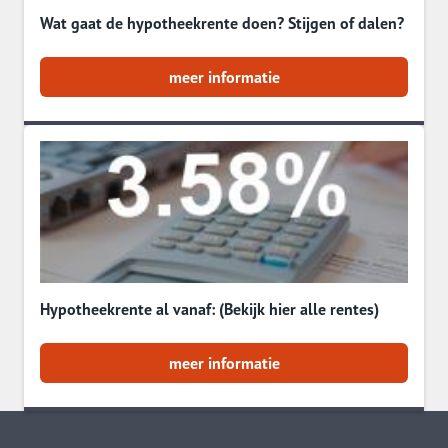
Wat gaat de hypotheekrente doen? Stijgen of dalen?
meer informatie
Hypotheekrente al vanaf: (Bekijk hier alle rentes)
meer informatie