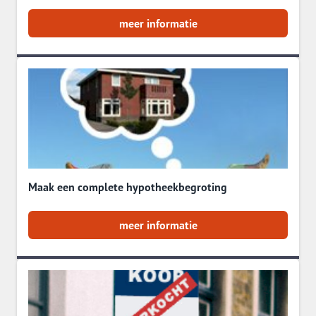
meer informatie
Maak een complete hypotheekbegroting
meer informatie