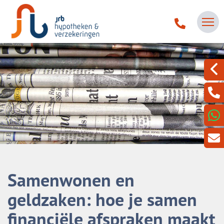
Samenwonen en
geldzaken: hoe je samen
financiële afspraken maakt