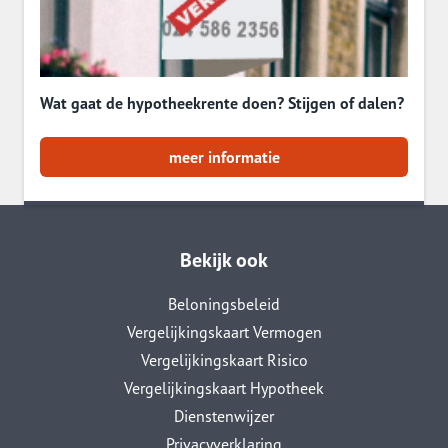
Wat gaat de hypotheekrente doen? Stijgen of dalen?
meer informatie
Bekijk ook
Beloningsbeleid
Vergelijkingskaart Vermogen
Vergelijkingskaart Risico
Vergelijkingskaart Hypotheek
Dienstenwijzer
Privacyverklaring