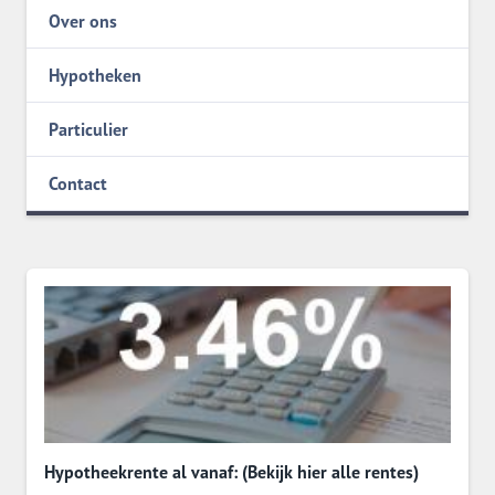
Over ons
Hypotheken
Particulier
Contact
Hypotheekrente al vanaf: (Bekijk hier alle rentes)