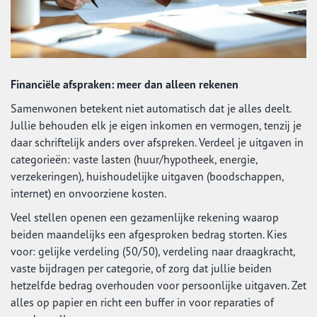
Financiële afspraken: meer dan alleen rekenen
Samenwonen betekent niet automatisch dat je alles deelt.
Jullie behouden elk je eigen inkomen en vermogen, tenzij je
daar schriftelijk anders over afspreken. Verdeel je uitgaven in
categorieën: vaste lasten (huur/hypotheek, energie,
verzekeringen), huishoudelijke uitgaven (boodschappen,
internet) en onvoorziene kosten.
Veel stellen openen een gezamenlijke rekening waarop
beiden maandelijks een afgesproken bedrag storten. Kies
voor: gelijke verdeling (50/50), verdeling naar draagkracht,
vaste bijdragen per categorie, of zorg dat jullie beiden
hetzelfde bedrag overhouden voor persoonlijke uitgaven. Zet
alles op papier en richt een buffer in voor reparaties of