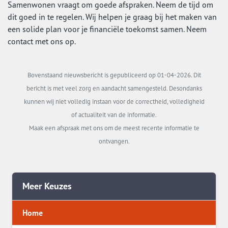
Samenwonen vraagt om goede afspraken. Neem de tijd om
dit goed in te regelen. Wij helpen je graag bij het maken van
een solide plan voor je financiële toekomst samen. Neem
contact met ons op.
Bovenstaand nieuwsbericht is gepubliceerd op 01-04-2026. Dit
bericht is met veel zorg en aandacht samengesteld. Desondanks
kunnen wij niet volledig instaan voor de correctheid, volledigheid
of actualiteit van de informatie.
Maak een afspraak met ons om de meest recente informatie te
ontvangen.
Meer Keuzes
Home