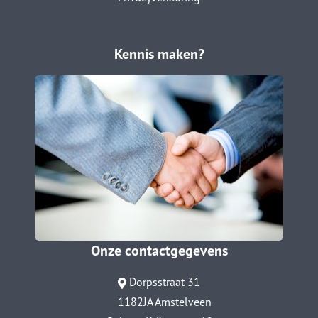
Kennis maken?
Onze contactgegevens
Dorpsstraat 31
1182JA Amstelveen