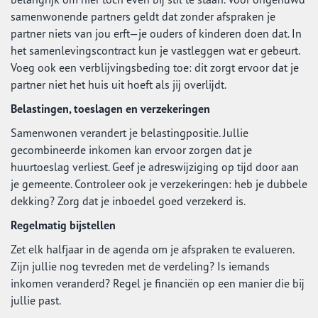
samenwonende partners geldt dat zonder afspraken je
partner niets van jou erft—je ouders of kinderen doen dat. In
het samenlevingscontract kun je vastleggen wat er gebeurt.
Voeg ook een verblijvingsbeding toe: dit zorgt ervoor dat je
partner niet het huis uit hoeft als jij overlijdt.
Belastingen, toeslagen en verzekeringen
Samenwonen verandert je belastingpositie. Jullie
gecombineerde inkomen kan ervoor zorgen dat je
huurtoeslag verliest. Geef je adreswijziging op tijd door aan
je gemeente. Controleer ook je verzekeringen: heb je dubbele
dekking? Zorg dat je inboedel goed verzekerd is.
Regelmatig bijstellen
Zet elk halfjaar in de agenda om je afspraken te evalueren.
Zijn jullie nog tevreden met de verdeling? Is iemands
inkomen veranderd? Regel je financiën op een manier die bij
jullie past.