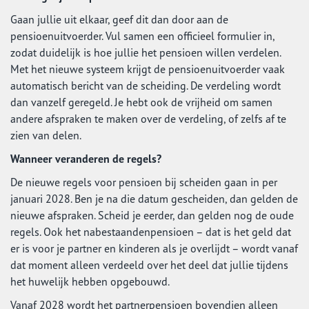
Gaan jullie uit elkaar, geef dit dan door aan de
pensioenuitvoerder. Vul samen een officieel formulier in,
zodat duidelijk is hoe jullie het pensioen willen verdelen.
Met het nieuwe systeem krijgt de pensioenuitvoerder vaak
automatisch bericht van de scheiding. De verdeling wordt
dan vanzelf geregeld. Je hebt ook de vrijheid om samen
andere afspraken te maken over de verdeling, of zelfs af te
zien van delen.
Wanneer veranderen de regels?
De nieuwe regels voor pensioen bij scheiden gaan in per
januari 2028. Ben je na die datum gescheiden, dan gelden de
nieuwe afspraken. Scheid je eerder, dan gelden nog de oude
regels. Ook het nabestaandenpensioen – dat is het geld dat
er is voor je partner en kinderen als je overlijdt – wordt vanaf
dat moment alleen verdeeld over het deel dat jullie tijdens
het huwelijk hebben opgebouwd.
Vanaf 2028 wordt het partnerpensioen bovendien alleen