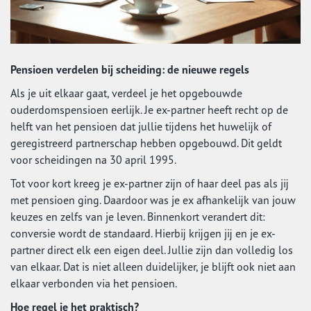
Pensioen verdelen bij scheiding: de nieuwe regels
Als je uit elkaar gaat, verdeel je het opgebouwde
ouderdomspensioen eerlijk. Je ex-partner heeft recht op de
helft van het pensioen dat jullie tijdens het huwelijk of
geregistreerd partnerschap hebben opgebouwd. Dit geldt
voor scheidingen na 30 april 1995.
Tot voor kort kreeg je ex-partner zijn of haar deel pas als jij
met pensioen ging. Daardoor was je ex afhankelijk van jouw
keuzes en zelfs van je leven. Binnenkort verandert dit:
conversie wordt de standaard. Hierbij krijgen jij en je ex-
partner direct elk een eigen deel. Jullie zijn dan volledig los
van elkaar. Dat is niet alleen duidelijker, je blijft ook niet aan
elkaar verbonden via het pensioen.
Hoe regel je het praktisch?