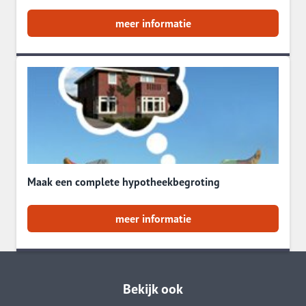
meer informatie
Maak een complete hypotheekbegroting
meer informatie
Bekijk ook