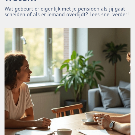
Wat gebeurt er eigenlijk met je pensioen als jij gaat
scheiden of als er iemand overlijdt? Lees snel verder!