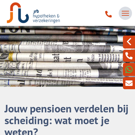
Jouw pensioen verdelen bij
scheiding: wat moet je
weten?