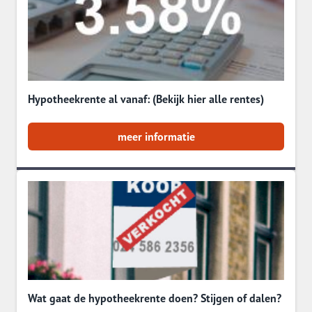
Hypotheekrente al vanaf: (Bekijk hier alle rentes)
meer informatie
Wat gaat de hypotheekrente doen? Stijgen of dalen?