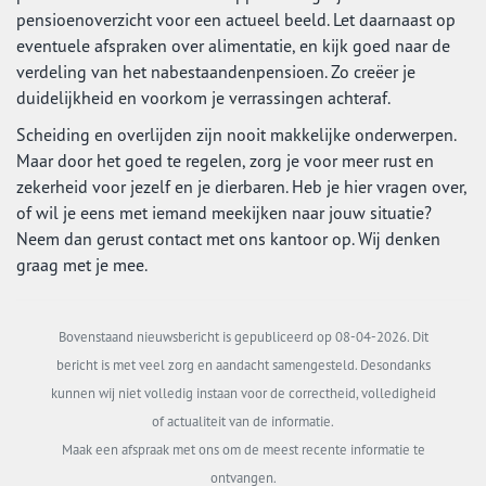
pensioenoverzicht voor een actueel beeld. Let daarnaast op
eventuele afspraken over alimentatie, en kijk goed naar de
verdeling van het nabestaandenpensioen. Zo creëer je
duidelijkheid en voorkom je verrassingen achteraf.
Scheiding en overlijden zijn nooit makkelijke onderwerpen.
Maar door het goed te regelen, zorg je voor meer rust en
zekerheid voor jezelf en je dierbaren. Heb je hier vragen over,
of wil je eens met iemand meekijken naar jouw situatie?
Neem dan gerust contact met ons kantoor op. Wij denken
graag met je mee.
Bovenstaand nieuwsbericht is gepubliceerd op 08-04-2026. Dit
bericht is met veel zorg en aandacht samengesteld. Desondanks
kunnen wij niet volledig instaan voor de correctheid, volledigheid
of actualiteit van de informatie.
Maak een afspraak met ons om de meest recente informatie te
ontvangen.