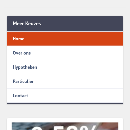
Meer Keuzes
Home
Over ons
Hypotheken
Particulier
Contact