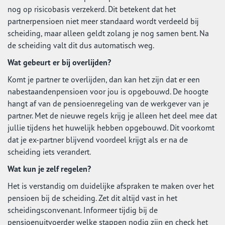
nog op risicobasis verzekerd. Dit betekent dat het
partnerpensioen niet meer standaard wordt verdeeld bij
scheiding, maar alleen geldt zolang je nog samen bent. Na
de scheiding valt dit dus automatisch weg.
Wat gebeurt er bij overlijden?
Komt je partner te overlijden, dan kan het zijn dat er een
nabestaandenpensioen voor jou is opgebouwd. De hoogte
hangt af van de pensioenregeling van de werkgever van je
partner. Met de nieuwe regels krijg je alleen het deel mee dat
jullie tijdens het huwelijk hebben opgebouwd. Dit voorkomt
dat je ex-partner blijvend voordeel krijgt als er na de
scheiding iets verandert.
Wat kun je zelf regelen?
Het is verstandig om duidelijke afspraken te maken over het
pensioen bij de scheiding. Zet dit altijd vast in het
scheidingsconvenant. Informeer tijdig bij de
pensioenuitvoerder welke stappen nodig zijn en check het