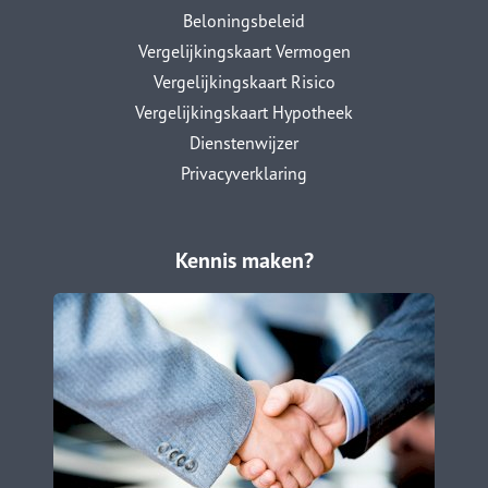
Beloningsbeleid
Vergelijkingskaart Vermogen
Vergelijkingskaart Risico
Vergelijkingskaart Hypotheek
Dienstenwijzer
Privacyverklaring
Kennis maken?